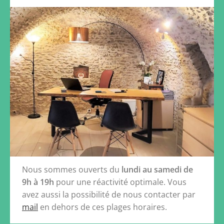
Nous sommes ouverts du
lundi au samedi de
9h à 19h
pour une réactivité optimale. Vous
avez aussi la possibilité de nous contacter par
mail
en dehors de ces plages horaires.