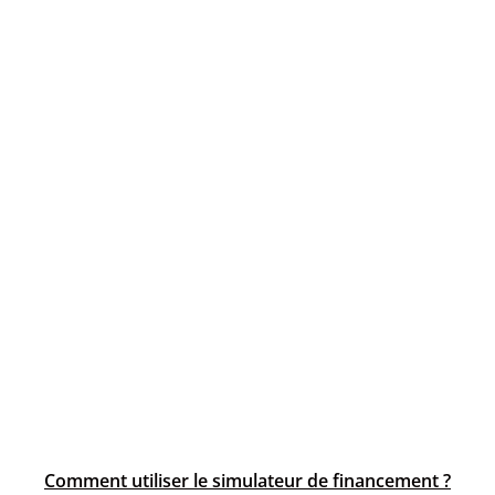
Comment utiliser le simulateur de financement ?