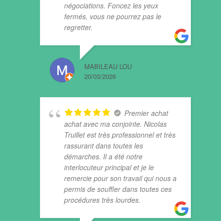
négociations. Foncez les yeux
fermés, vous ne pourrez pas le
regretter.
MABILEAU LOU
20/03/2026
Premier achat
achat avec ma conjointe. Nicolas
Truillet est très professionnel et très
rassurant dans toutes les
démarches. Il a été notre
interlocuteur principal et je le
remercie pour son travail qui nous a
permis de souffler dans toutes ces
procédures très lourdes.