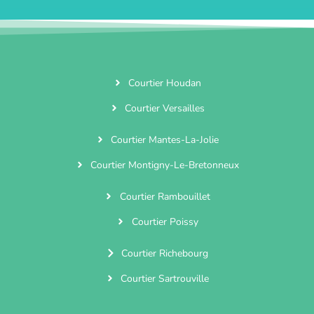
Courtier Houdan
Courtier Versailles
Courtier Mantes-La-Jolie
Courtier Montigny-Le-Bretonneux
Courtier Rambouillet
Courtier Poissy
Courtier Richebourg
Courtier Sartrouville