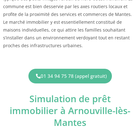
commune est bien desservie par les axes routiers locaux et
profite de la proximité des services et commerces de Mantes.
Le marché immobilier y est essentiellement constitué de
maisons individuelles, ce qui attire les familles souhaitant
s’installer dans un environnement verdoyant tout en restant
proches des infrastructures urbaines.
01 34 94 75 78 (appel gratuit)
Simulation de prêt
immobilier à Arnouville-lès-
Mantes