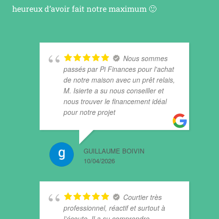
heureux d’avoir fait notre maximum 🙂
Nous sommes
passés par Pi Finances pour l'achat
de notre maison avec un prêt relais,
M. Isierte a su nous conseiller et
nous trouver le financement idéal
pour notre projet
GUILLAUME BOIVIN
10/04/2026
Courtier très
professionnel, réactif et surtout à
l’écoute. Il a su comprendre