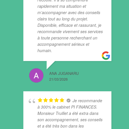
rapidement ma situation et
m’accompagner avec des conseils
clairs tout au long du projet.
Disponible, efficace et rassurant, je
recommande vivement ses services
à toute personne recherchant un
accompagnement sérieux et
humain.
ANA JUGANARU
21/03/2026
Je recommande
à 300% le cabinet PI FINANCES.
Monsieur Truillet a été extra dans
son accompagnement, ses conseils
et a été très bon dans les