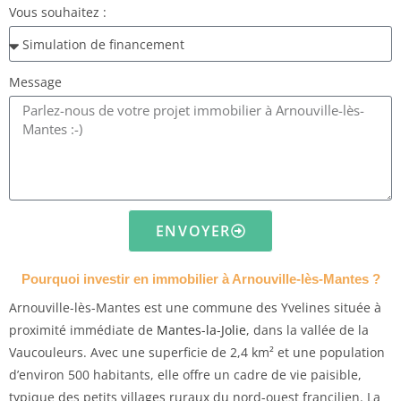
Vous souhaitez :
Message
ENVOYER
Pourquoi investir en immobilier à Arnouville-lès-Mantes ?
Arnouville-lès-Mantes est une commune des Yvelines située à
proximité immédiate de
Mantes-la-Jolie
, dans la vallée de la
Vaucouleurs. Avec une superficie de 2,4 km² et une population
d’environ 500 habitants, elle offre un cadre de vie paisible,
typique des petits villages ruraux du nord-ouest francilien. La