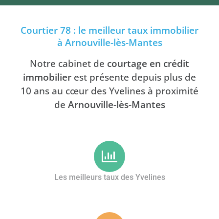
Courtier 78 : le meilleur taux immobilier
à Arnouville-lès-Mantes
Notre cabinet de
courtage en crédit
immobilier
est présente depuis plus de
10 ans au cœur des Yvelines à proximité
de
Arnouville-lès-Mantes
Les meilleurs taux des Yvelines