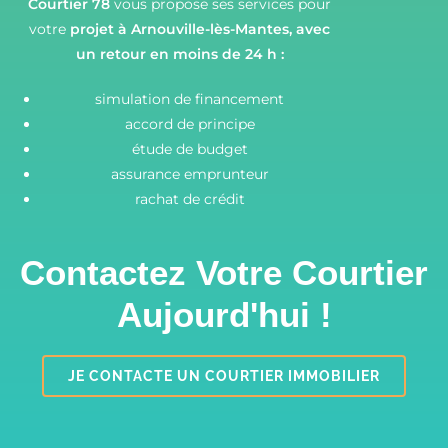
Courtier 78
vous propose ses services pour
votre
projet à Arnouville-lès-Mantes,
avec
un retour en moins de 24 h :
simulation de financement
accord de principe
étude de budget
assurance emprunteur
rachat de crédit
Contactez Votre Courtier
Aujourd'hui !
JE CONTACTE UN COURTIER IMMOBILIER