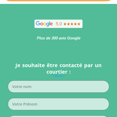
Plus de 300 avis Google
Je souhaite être contacté par un
courtier :