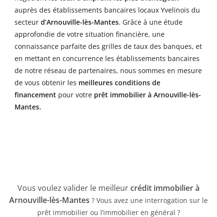
auprès des établissements bancaires locaux Yvelinois du
secteur
d’Arnouville-lès-Mantes
. Grâce à une étude
approfondie de votre situation financière, une
connaissance parfaite des grilles de taux des banques, et
en mettant en concurrence les établissements bancaires
de notre réseau de partenaires, nous sommes en mesure
de vous obtenir les
meilleures conditions de
financement
pour votre
prêt immobilier à Arnouville-lès-
Mantes
.
Vous voulez valider le meilleur
crédit immobilier à
Arnouville-lès-Mantes
? Vous avez une interrogation sur le
prêt immobilier ou l’immobilier en général ?