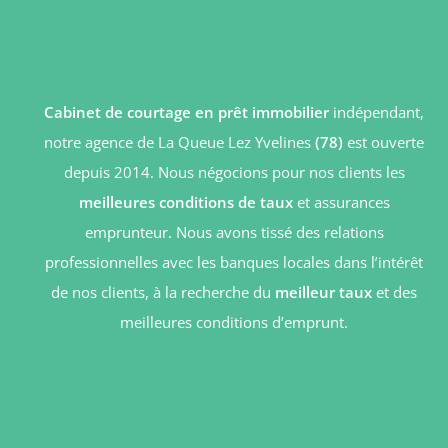
Cabinet de courtage en prêt immobilier
indépendant,
notre agence de La Queue Lez Yvelines
(78)
est ouverte
depuis 2014. Nous négocions pour nos clients les
meilleures conditions de taux
et assurances
emprunteur. Nous avons tissé des relations
professionnelles avec les banques locales dans l’intérêt
de nos clients, à la recherche du
meilleur taux
et des
meilleures conditions d’emprunt.