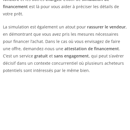
financement
est là pour vous aider à préciser les détails de
votre prêt.
La simulation est également un atout pour
rassurer le vendeur
,
en démontrant que vous avez pris les mesures nécessaires
pour financer l’achat. Dans le cas où vous envisagez de faire
une offre, demandez-nous une
attestation de financement
.
C’est un service
gratuit
et
sans engagement
, qui peut s’avérer
décisif dans un contexte concurrentiel où plusieurs acheteurs
potentiels sont intéressés par le même bien.