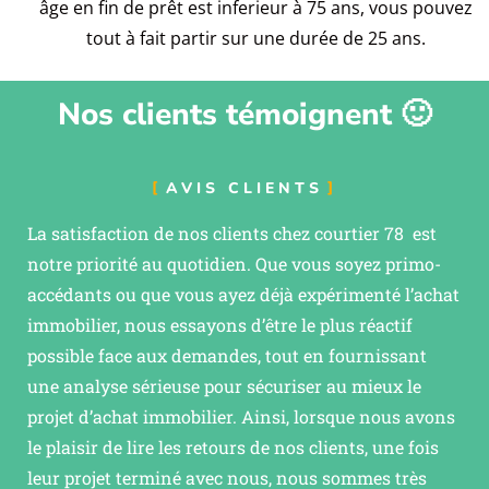
âge en fin de prêt est inferieur à 75 ans, vous pouvez
tout à fait partir sur une durée de 25 ans.
Nos clients témoignent 🙂
AVIS CLIENTS
La satisfaction de nos clients chez courtier 78 est
notre priorité au quotidien. Que vous soyez primo-
accédants ou que vous ayez déjà expérimenté l’achat
immobilier, nous essayons d’être le plus réactif
possible face aux demandes, tout en fournissant
une analyse sérieuse pour sécuriser au mieux le
projet d’achat immobilier. Ainsi, lorsque nous avons
le plaisir de lire les retours de nos clients, une fois
leur projet terminé avec nous, nous sommes très