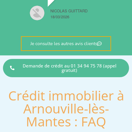
NICOLAS GUITTARD
18/03/2026
Je consulte les autres avis clients
Demande de crédit au 01 34 94 75 78 (appel
gratuit)
Crédit immobilier à
Arnouville-lès-
Mantes : FAQ