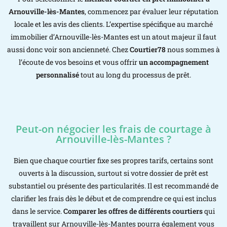
Arnouville-lès-Mantes
, commencez par évaluer leur réputation
locale et les avis des clients. L’expertise spécifique au marché
immobilier d’Arnouville-lès-Mantes est un atout majeur il faut
aussi donc voir son ancienneté. Chez
Courtier78
nous sommes à
l’écoute de vos besoins et vous offrir
un accompagnement
personnalisé
tout au long du processus de prêt.
Peut-on négocier les frais de courtage à
Arnouville-lès-Mantes ?
Bien que chaque courtier fixe ses propres tarifs, certains sont
ouverts à la discussion, surtout si votre dossier de prêt est
substantiel ou présente des particularités. Il est recommandé de
clarifier les frais dès le début et de comprendre ce qui est inclus
dans le service.
Comparer les offres de différents courtiers
qui
travaillent sur Arnouville-lès-Mantes pourra également vous