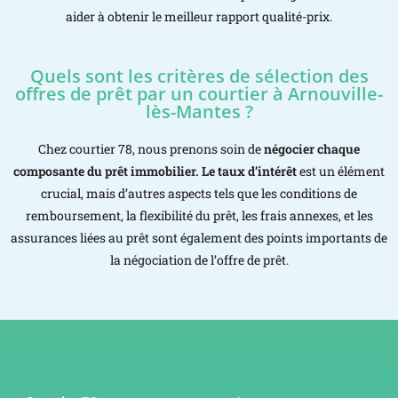
aider à obtenir le meilleur rapport qualité-prix.
Quels sont les critères de sélection des
offres de prêt par un courtier à Arnouville-
lès-Mantes ?
Chez courtier 78, nous prenons soin de
négocier chaque
composante du prêt immobilier. Le taux d’intérêt
est un élément
crucial, mais d’autres aspects tels que les conditions de
remboursement, la flexibilité du prêt, les frais annexes, et les
assurances liées au prêt sont également des points importants de
la négociation de l’offre de prêt.