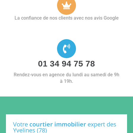
La confiance de nos clients avec nos avis Google
01 34 94 75 78
Rendez-vous en agence du lundi au samedi de 9h
à 19h.
Votre
courtier immobilier
expert des
Yvelines (78)