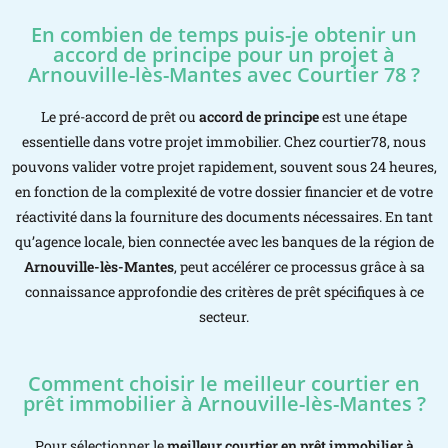
En combien de temps puis-je obtenir un
accord de principe pour un projet à
Arnouville-lès-Mantes avec Courtier 78 ?
Le pré-accord de prêt ou
accord de principe
est une étape
essentielle dans votre projet immobilier. Chez courtier78, nous
pouvons valider votre projet rapidement, souvent sous 24 heures,
en fonction de la complexité de votre dossier financier et de votre
réactivité dans la fourniture des documents nécessaires. En tant
qu’agence locale, bien connectée avec les banques de la région de
Arnouville-lès-Mantes
, peut accélérer ce processus grâce à sa
connaissance approfondie des critères de prêt spécifiques à ce
secteur.
Comment choisir le meilleur courtier en
prêt immobilier à Arnouville-lès-Mantes ?
Pour sélectionner le
meilleur courtier en prêt immobilier à