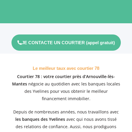
JE CONTACTE UN COURTIER (appel gratuit)
Le meilleur taux avec courtier 78
Courtier 78 : votre courtier près d’Arnouville-lès-
Mantes
négocie au quotidien avec les banques locales
des Yvelines pour vous obtenir le meilleur
financement immobilier.
Depuis de nombreuses années, nous travaillons avec
les banques des Yvelines
avec qui nous avons tissé
des relations de confiance. Aussi, nous
prodiguons