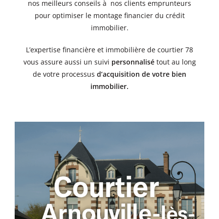
nos meilleurs conseils à nos clients emprunteurs
pour optimiser le montage financier du crédit
immobilier.
L’expertise financière et immobilière de courtier 78
vous assure aussi un suivi
personnalisé
tout au long
de votre processus
d’acquisition de votre bien
immobilier
.