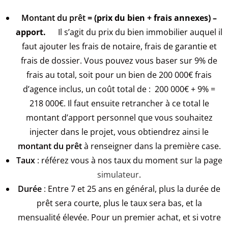
Montant du prêt
= (prix du bien + frais annexes) –
apport.
I
l s’agit du prix du bien immobilier auquel il
faut ajouter les frais de notaire, frais de garantie et
frais de dossier. Vous pouvez vous baser sur 9% de
frais au total, soit pour un bien de 200 000€ frais
d’agence inclus, un coût total de :
200 000€ + 9% =
218 000€.
Il faut ensuite retrancher à ce total le
montant d’apport personnel que vous souhaitez
injecter dans le projet, vous obtiendrez ainsi le
montant du prêt
à renseigner dans la première case.
Taux
: référez vous à nos taux du moment sur la page
simulateur
.
Durée
: Entre 7 et 25 ans en général, plus la durée de
prêt sera courte, plus le taux sera bas, et la
mensualité élevée. Pour un premier achat, et si votre