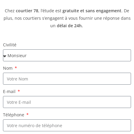
Chez
courtier 78
, l’étude est
gratuite et sans engagement
. De
plus, nos courtiers s’engagent à vous fournir une réponse dans
un
délai de
24h.
Civilité
Nom
E-mail
Téléphone