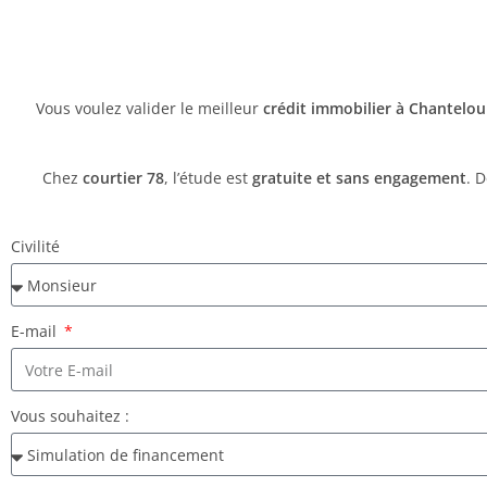
Vous voulez valider le meilleur
crédit immobilier à Chantelo
Chez
courtier 78
, l’étude est
gratuite et sans engagement
. 
Civilité
E-mail
Vous souhaitez :