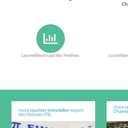
Ch
Les meilleurs taux des Yvelines
La confian
Votre
c
Votre
courtier immobilier
expert
Chante
des Yvelines (78)