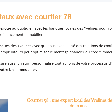
 taux avec courtier 78
égocie au quotidien avec les banques locales des Yvelines pour vo
r financement immobilier.
anques des Yvelines
avec qui nous avons tissé des relations de conf
 emprunteurs pour optimiser le montage financier du crédit immob
ssure aussi un suivi
personnalisé
tout au long de votre processus
d’
votre bien immobilier
.
Courtier 78 : une expert local des Yvelines d
de 10 ans