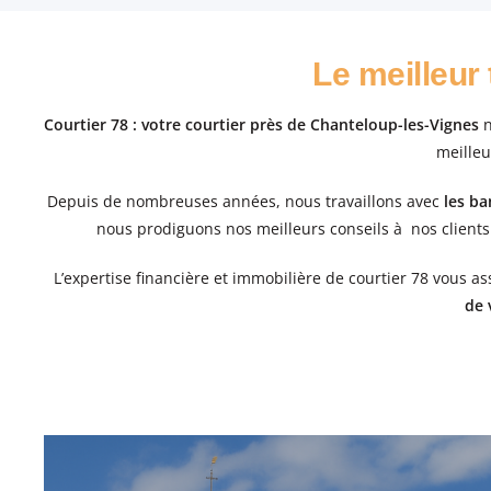
Le meilleur
Courtier 78 : votre courtier près de Chanteloup-les-Vignes
n
meilleu
Depuis de nombreuses années, nous travaillons avec
les b
nous
prodiguons nos meilleurs conseils à nos clients
L’expertise financière et immobilière de courtier 78 vous a
de 