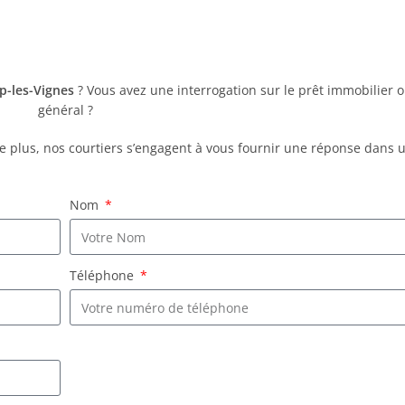
up-les-Vignes
? Vous avez une interrogation sur le prêt immobilier o
général ?
De plus, nos courtiers s’engagent à vous fournir une réponse dans
Nom
Téléphone