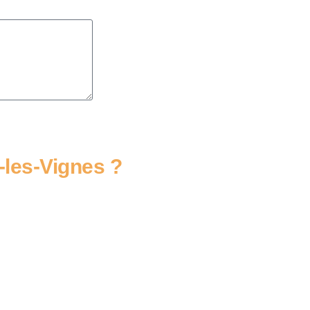
-les-Vignes ?