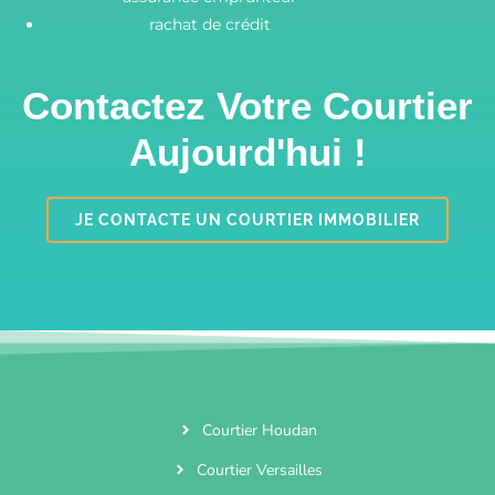
rachat de crédit
Contactez Votre Courtier
Aujourd'hui !
JE CONTACTE UN COURTIER IMMOBILIER
Courtier Houdan
Courtier Versailles