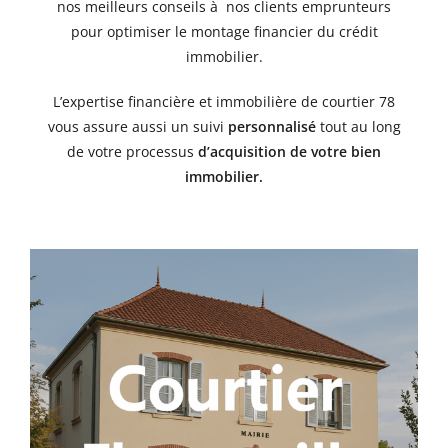
nos meilleurs conseils à nos clients emprunteurs
pour optimiser le montage financier du crédit
immobilier.
L’expertise financière et immobilière de courtier 78
vous assure aussi un suivi
personnalisé
tout au long
de votre processus
d’acquisition de votre bien
immobilier
.