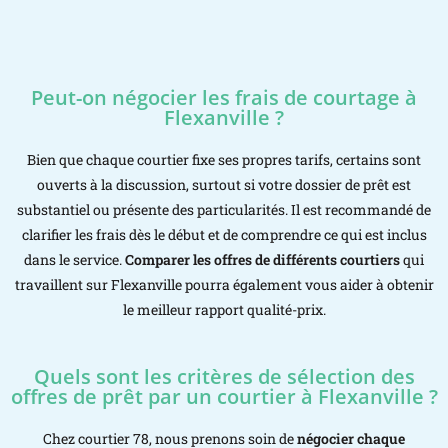
Peut-on négocier les frais de courtage à
Flexanville ?
Bien que chaque courtier fixe ses propres tarifs, certains sont
ouverts à la discussion, surtout si votre dossier de prêt est
substantiel ou présente des particularités. Il est recommandé de
clarifier les frais dès le début et de comprendre ce qui est inclus
dans le service.
Comparer les offres de différents courtiers
qui
travaillent sur Flexanville pourra également vous aider à obtenir
le meilleur rapport qualité-prix.
Quels sont les critères de sélection des
offres de prêt par un courtier à Flexanville ?
Chez courtier 78, nous prenons soin de
négocier chaque