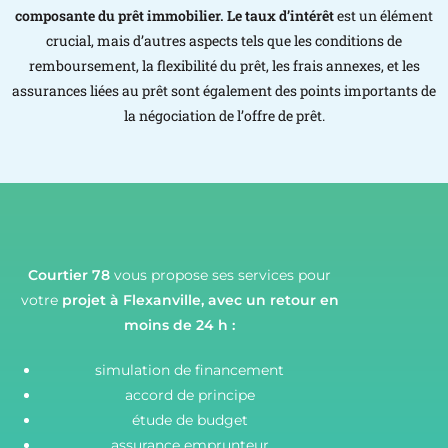
composante du prêt immobilier. Le taux d’intérêt
est un élément
crucial, mais d’autres aspects tels que les conditions de
remboursement, la flexibilité du prêt, les frais annexes, et les
assurances liées au prêt sont également des points importants de
la négociation de l’offre de prêt.
Courtier 78
vous propose ses services pour
votre
projet à Flexanville,
avec un retour en
moins de 24 h :
simulation de financement
accord de principe
étude de budget
assurance emprunteur