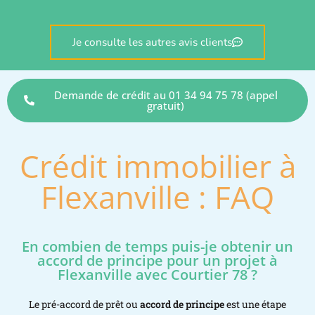
Je consulte les autres avis clients
Demande de crédit au 01 34 94 75 78 (appel
gratuit)
Crédit immobilier à
Flexanville : FAQ
En combien de temps puis-je obtenir un
accord de principe pour un projet à
Flexanville avec Courtier 78 ?
Le pré-accord de prêt ou
accord de principe
est une étape