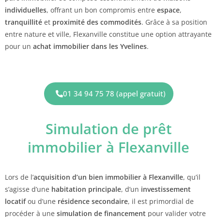
individuelles
, offrant un bon compromis entre
espace
,
tranquillité
et
proximité des commodités
. Grâce à sa position
entre nature et ville, Flexanville constitue une option attrayante
pour un
achat immobilier dans les Yvelines
.
01 34 94 75 78 (appel gratuit)
Simulation de prêt
immobilier à Flexanville
Lors de l’
acquisition d’un bien immobilier à Flexanville
, qu’il
s’agisse d’une
habitation principale
, d’un
investissement
locatif
ou d’une
résidence secondaire
, il est primordial de
procéder à une
simulation de financement
pour valider votre