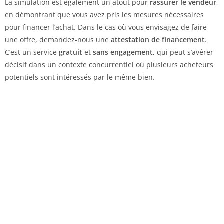
La simulation est également un atout pour
rassurer le vendeur
,
en démontrant que vous avez pris les mesures nécessaires
pour financer l’achat. Dans le cas où vous envisagez de faire
une offre, demandez-nous une
attestation de financement
.
C’est un service
gratuit
et
sans engagement
, qui peut s’avérer
décisif dans un contexte concurrentiel où plusieurs acheteurs
potentiels sont intéressés par le même bien.