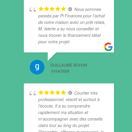
Nous sommes
passés par Pi Finances pour l'achat
de notre maison avec un prêt relais,
M. Isierte a su nous conseiller et
nous trouver le financement idéal
pour notre projet
GUILLAUME BOIVIN
10/04/2026
Courtier très
professionnel, réactif et surtout à
l’écoute. Il a su comprendre
rapidement ma situation et
m’accompagner avec des conseils
clairs tout au long du projet.
Disponible, efficace et rassurant, je