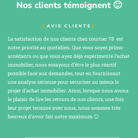
Nos clients témoignent 🙂
AVIS CLIENTS
La satisfaction de nos clients chez courtier 78 est
notre priorité au quotidien. Que vous soyez primo-
accédants ou que vous ayez déjà expérimenté l’achat
immobilier, nous essayons d’être le plus réactif
possible face aux demandes, tout en fournissant
une analyse sérieuse pour sécuriser au mieux le
projet d’achat immobilier. Ainsi, lorsque nous avons
le plaisir de lire les retours de nos clients, une fois
leur projet terminé avec nous, nous sommes très
heureux d’avoir fait notre maximum 🙂