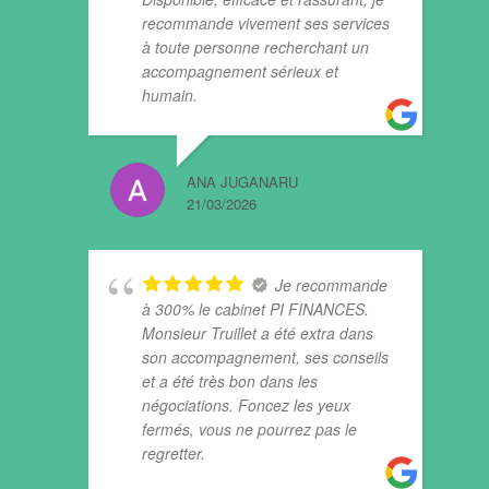
recommande vivement ses services
à toute personne recherchant un
accompagnement sérieux et
humain.
ANA JUGANARU
21/03/2026
Je recommande
à 300% le cabinet PI FINANCES.
Monsieur Truillet a été extra dans
son accompagnement, ses conseils
et a été très bon dans les
négociations. Foncez les yeux
fermés, vous ne pourrez pas le
regretter.