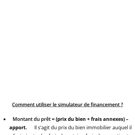
Comment utiliser le simulateur de financement ?
Montant du prêt
= (prix du bien + frais annexes) –
apport.
I
l s’agit du prix du bien immobilier auquel il