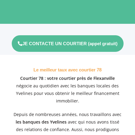
JE CONTACTE UN COURTIER (appel gratuit)
Le meilleur taux avec courtier 78
Courtier 78 : votre courtier près de Flexanville
négocie au quotidien avec les banques locales des
Yvelines pour vous obtenir le meilleur financement
immobilier.
Depuis de nombreuses années, nous travaillons avec
les banques des Yvelines
avec qui nous avons tissé
des relations de confiance. Aussi, nous
prodiguons