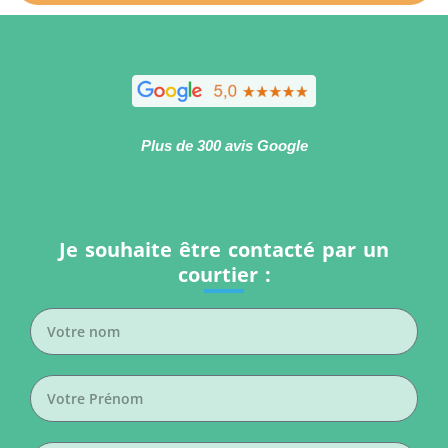
Plus de 300 avis Google
Je souhaite être contacté par un
courtier :