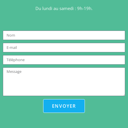
Du lundi au samedi : 9h-19h.
ENVOYER