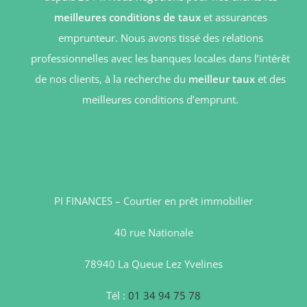
meilleures conditions de taux
et assurances
emprunteur. Nous avons tissé des relations
professionnelles avec les banques locales dans l’intérêt
de nos clients, à la recherche du
meilleur taux
et des
meilleures conditions d’emprunt.
PI FINANCES – Courtier en prêt immobilier
40 rue Nationale
78940 La Queue Lez Yvelines
Tél :
01 34 94 75 78