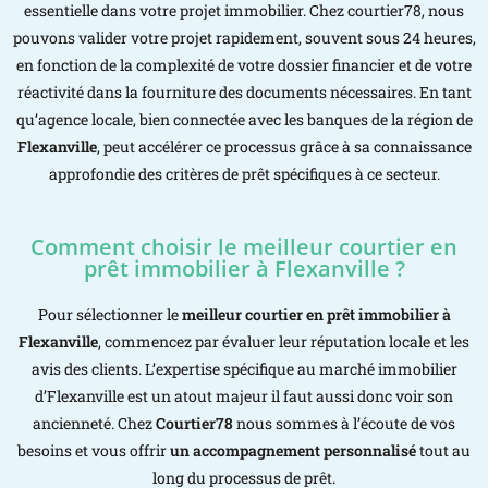
essentielle dans votre projet immobilier. Chez courtier78, nous
pouvons valider votre projet rapidement, souvent sous 24 heures,
en fonction de la complexité de votre dossier financier et de votre
réactivité dans la fourniture des documents nécessaires. En tant
qu’agence locale, bien connectée avec les banques de la région de
Flexanville
, peut accélérer ce processus grâce à sa connaissance
approfondie des critères de prêt spécifiques à ce secteur.
Comment choisir le meilleur courtier en
prêt immobilier à Flexanville ?
Pour sélectionner le
meilleur courtier en prêt immobilier à
Flexanville
, commencez par évaluer leur réputation locale et les
avis des clients. L’expertise spécifique au marché immobilier
d’Flexanville est un atout majeur il faut aussi donc voir son
ancienneté. Chez
Courtier78
nous sommes à l’écoute de vos
besoins et vous offrir
un accompagnement personnalisé
tout au
long du processus de prêt.