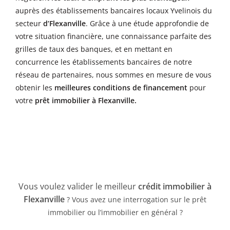
auprès des établissements bancaires locaux Yvelinois du
secteur
d’Flexanville
. Grâce à une étude approfondie de
votre situation financière, une connaissance parfaite des
grilles de taux des banques, et en mettant en
concurrence les établissements bancaires de notre
réseau de partenaires, nous sommes en mesure de vous
obtenir les
meilleures conditions de financement
pour
votre
prêt immobilier à Flexanville
.
Vous voulez valider le meilleur
crédit immobilier à
Flexanville
? Vous avez une interrogation sur le prêt
immobilier ou l’immobilier en général ?