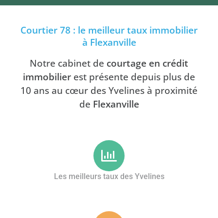
Courtier 78 : le meilleur taux immobilier
à Flexanville
Notre cabinet de
courtage en crédit
immobilier
est présente depuis plus de
10 ans au cœur des Yvelines à proximité
de
Flexanville
Les meilleurs taux des Yvelines