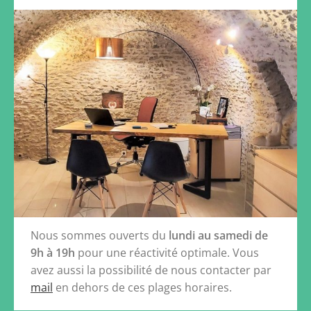
Nous sommes ouverts du
lundi au samedi de
9h à 19h
pour une réactivité optimale. Vous
avez aussi la possibilité de nous contacter par
mail
en dehors de ces plages horaires.