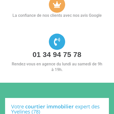
La confiance de nos clients avec nos avis Google
01 34 94 75 78
Rendez-vous en agence du lundi au samedi de 9h
à 19h.
Votre
courtier immobilier
expert des
Yvelines (78)