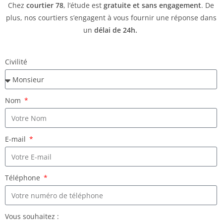
Chez
courtier 78
, l’étude est
gratuite et sans engagement
. De
plus, nos courtiers s’engagent à vous fournir une réponse dans
un
délai de
24h.
Civilité
Nom
E-mail
Téléphone
Vous souhaitez :